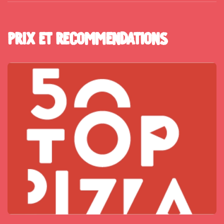
Prix et Recommendations