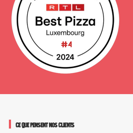
Ce que pensent nos clients