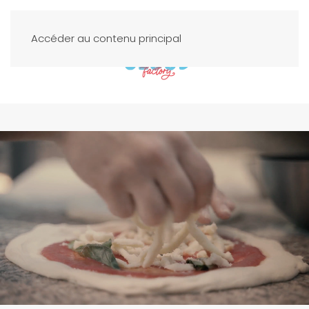
Accéder au contenu principal