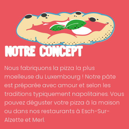
Notre Concept
Nous fabriquons la pizza la plus
moelleuse du Luxembourg ! Notre pâte
est préparée avec amour et selon les
traditions typiquement napolitaines. Vous
pouvez déguster votre pizza à la maison
ou dans nos restaurants à Esch-Sur-
Alzette et Merl.