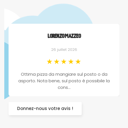
Lorenzo Mazzeo
26 juillet 2026
Ottima pizza da mangiare sul posto o da
asporto. Nota bene, sul posto è possibile la
cons…
Donnez-nous votre avis !